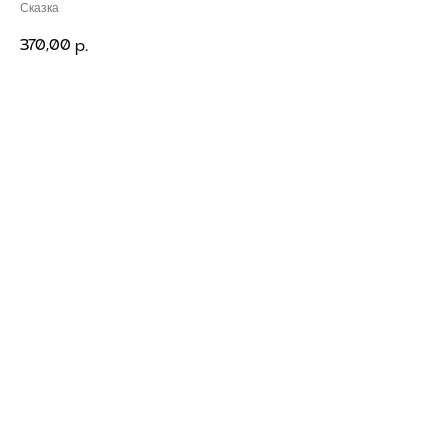
Сказка
370,00
р.