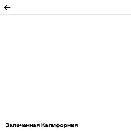
Запеченная Калифорния