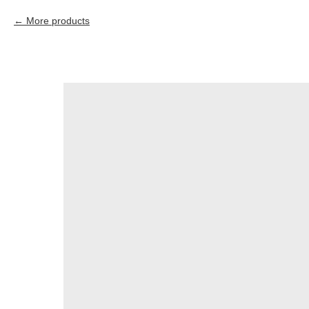
More products