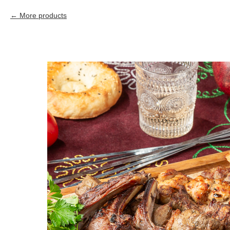
More products