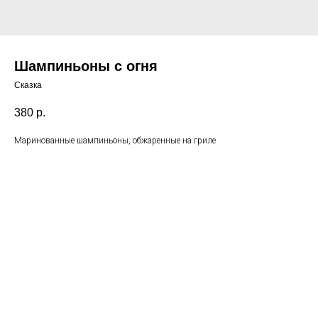
Шампиньоны с огня
Сказка
380
р.
Маринованные шампиньоны, обжаренные на гриле