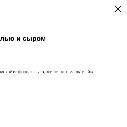
елью и сыром
инкой из форели, сыра, сливочного масла и яйца