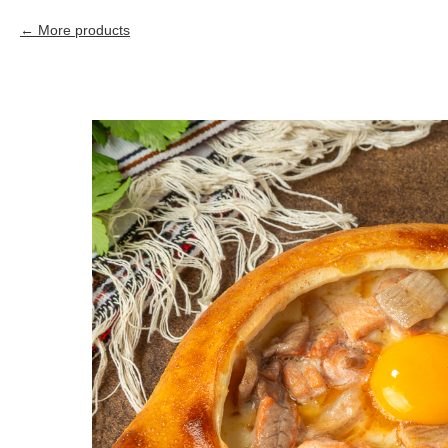
More products