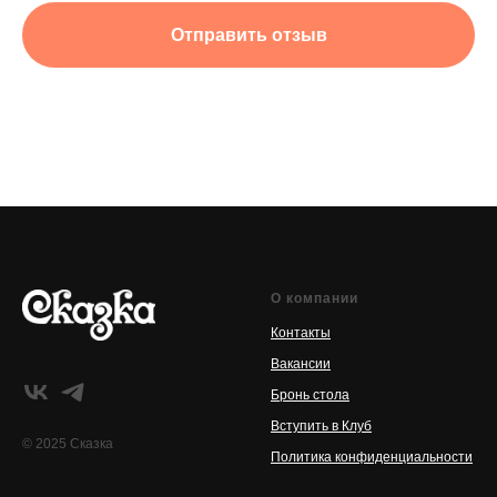
Отправить отзыв
О компании
Контакты
Вакансии
Бронь стола
Вступить в Клуб
© 2025 Сказка
Политика конфиденциальности