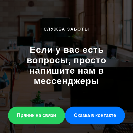
СЛУЖБА ЗАБОТЫ
Если у вас есть
вопросы, просто
напишите нам в
мессенджеры
Пряник на связи
Сказка в контакте