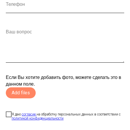
Телефон
Ваш вопрос
Если Вы хотите добавить фото, можете сделать это в
данном поле.
Add files
Я даю
согласие
на обработку персональных данных в соответствии с
политикой конфиденциальности