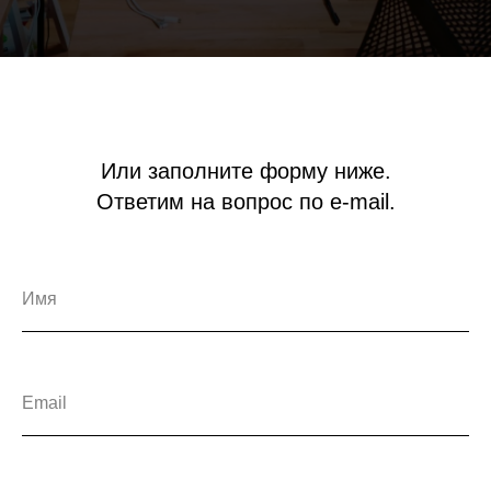
Или заполните форму ниже.
Ответим на вопрос по e-mail.
Имя
Email