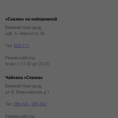
«Сказка» на набережной
Великий Новгород,
наб. А. Невского, 26
Тел:
500-111
Режим работы:
пн-вс: с 11.00 до 23.00
Чайхана «Сказка»
Великий Новгород,
ул. Б. Власьевская, д.1
Тел:
280-341
,
280-342
Режим работы: