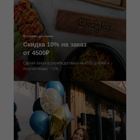
В службе доставки
Скидка 10% на заказ
от 4500₽
Сделай заказ в службе доставки на 4500 рублей и
получи скидку - 10%.