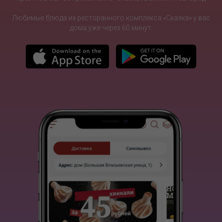
Любимые блюда из ресторанного комплекса «Сказка» у вас
дома уже через 60 минут.