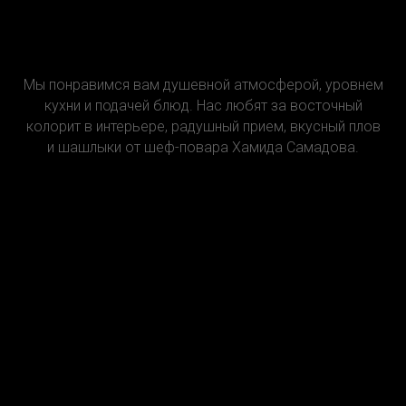
Мы понравимся вам душевной атмосферой, уровнем
кухни и подачей блюд. Нас любят за восточный
колорит в интерьере, радушный прием, вкусный плов
и шашлыки от шеф-повара Хамида Самадова.