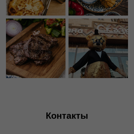
Контакты