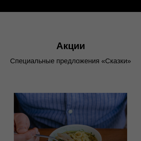
Акции
Специальные предложения «Сказки»