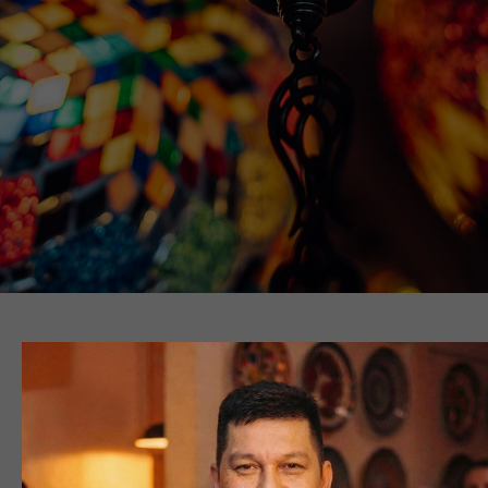
Забронировать стол
Заполните форму предварительного бронирования.
Менеджер свяжется с Вами для подтверждения.