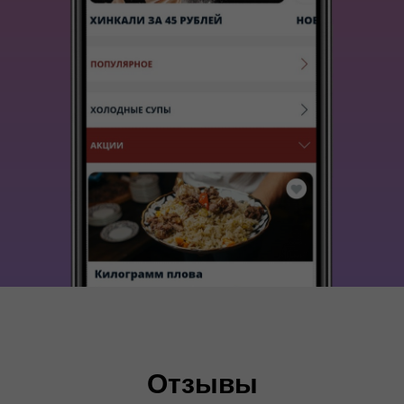
Отзывы